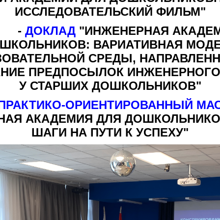
ИССЛЕДОВАТЕЛЬСКИЙ ФИЛЬМ"
-
ДОКЛАД
"ИНЖЕНЕРНАЯ АКАДЕМ
ШКОЛЬНИКОВ: ВАРИАТИВНАЯ МОД
ЗОВАТЕЛЬНОЙ СРЕДЫ, НАПРАВЛЕНН
НИЕ ПРЕДПОСЫЛОК ИНЖЕНЕРНОГ
У СТАРШИХ ДОШКОЛЬНИКОВ"
ПРАКТИКО-ОРИЕНТИРОВАННЫЙ МАС
НАЯ АКАДЕМИЯ ДЛЯ ДОШКОЛЬНИКО
ШАГИ НА ПУТИ К УСПЕХУ"