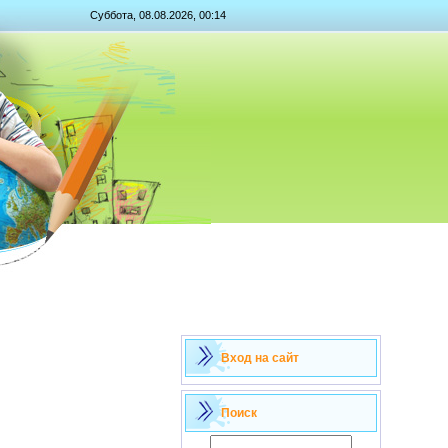
Суббота, 08.08.2026, 00:14
Вход на сайт
Поиск