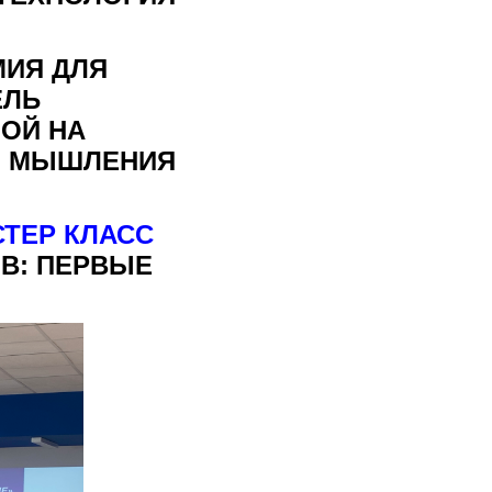
ИЯ ДЛЯ
ЕЛЬ
ОЙ НА
О МЫШЛЕНИЯ
ТЕР КЛАСС
В: ПЕРВЫЕ