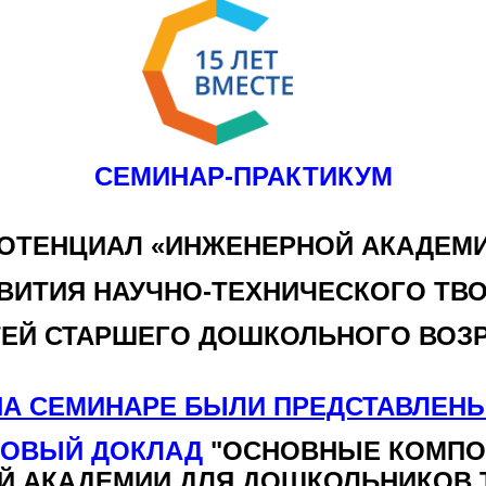
СЕМИНАР-ПРАКТИКУМ
ОТЕНЦИАЛ «ИНЖЕНЕРНОЙ АКАДЕМ
ВИТИЯ НАУЧНО-ТЕХНИЧЕСКОГО ТВ
ТЕЙ СТАРШЕГО ДОШКОЛЬНОГО ВОЗР
НА СЕМИНАРЕ БЫЛИ ПРЕДСТАВЛЕНЫ
ДОВЫЙ ДОКЛАД
"ОСНОВНЫЕ КОМП
Й АКАДЕМИИ ДЛЯ ДОШКОЛЬНИКОВ.