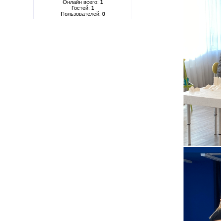
Онлайн всего:
1
Гостей:
1
Пользователей:
0