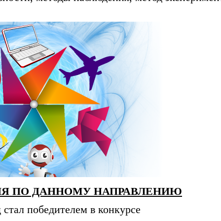
Я ПО ДАННОМУ НАПРАВЛЕНИЮ
д стал победителем в конкурсе