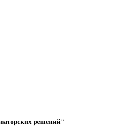
оваторских решений"