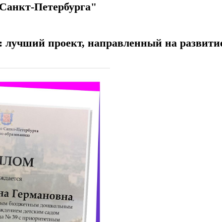
 Санкт-Петербурга"
: лучший проект, направленный на развит