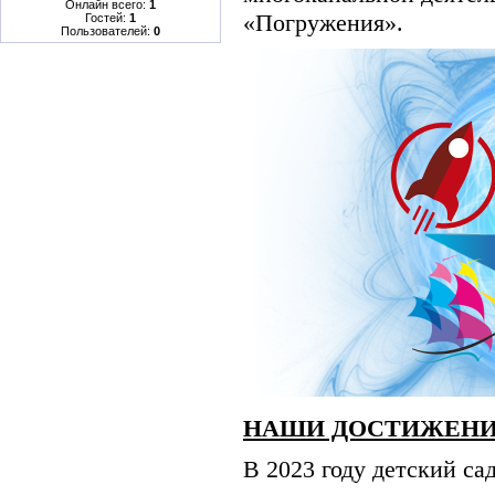
Онлайн всего:
1
«Погружения».
Гостей:
1
Пользователей:
0
НАШИ ДОСТИЖЕНИ
В 2023 году детский са