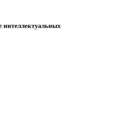
ие интеллектуальных