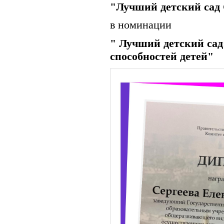
"Лучший детский сад
в номинации
" Лучший детский сад
способностей детей"