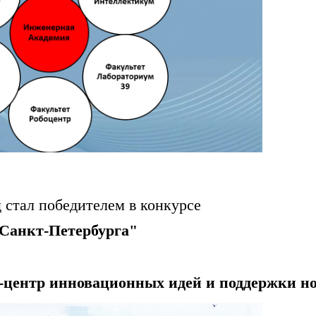
д стал победителем в конкурсе
 Санкт-Петербурга"
-центр инновационных идей и поддержки н