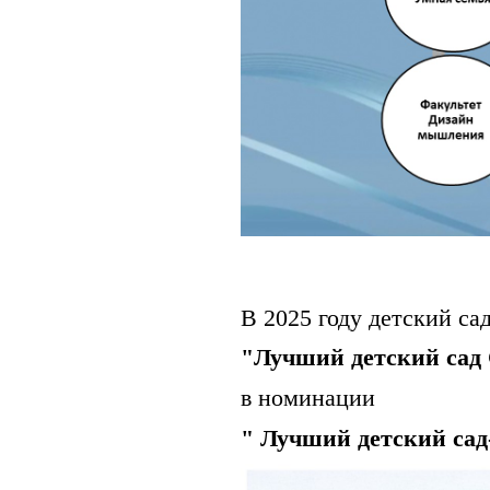
В 2025 году детский са
"Лучший детский сад
в номинации
" Лучший детский сад