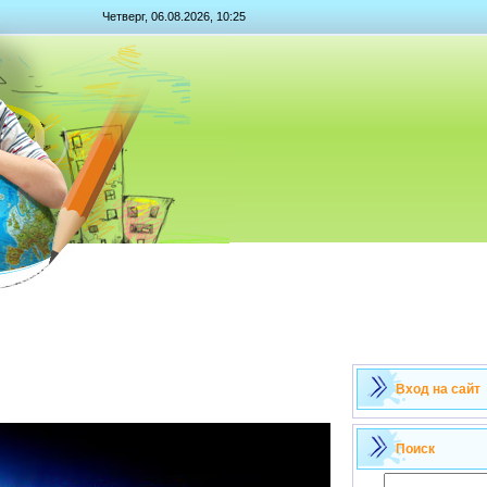
Четверг, 06.08.2026, 10:25
Вход на сайт
Поиск