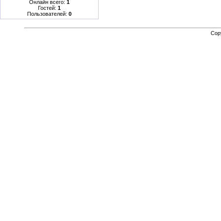
Онлайн всего:
1
Гостей:
1
Пользователей:
0
Cop